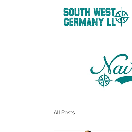
All Posts