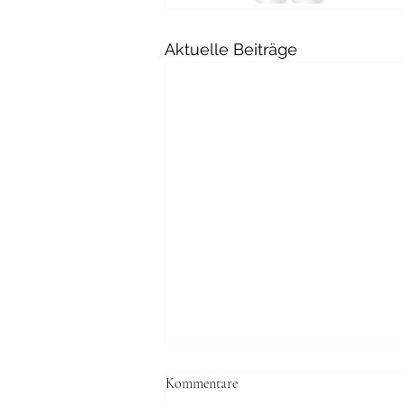
Aktuelle Beiträge
Kommentare