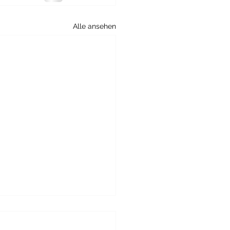
Alle ansehen