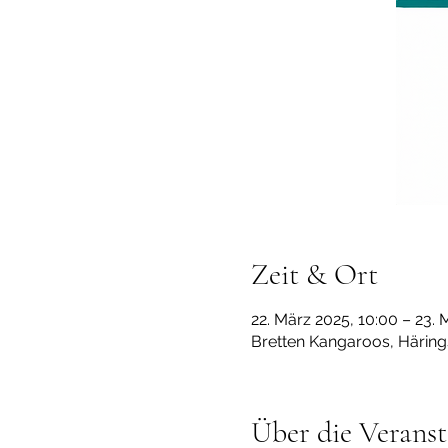
Zeit & Ort
22. März 2025, 10:00 – 23. 
Bretten Kangaroos, Häring
Über die Veranst