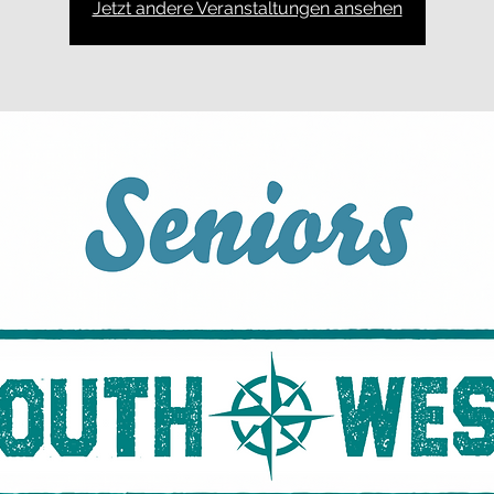
Jetzt andere Veranstaltungen ansehen