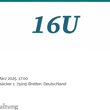
März 2025, 17:00
säcker 1, 75015 Bretten, Deutschland
altung