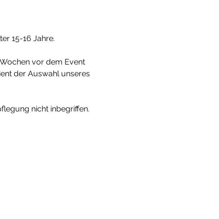
ter 15-16 Jahre.
ei Wochen vor dem Event 
dient der Auswahl unseres 
flegung nicht inbegriffen.