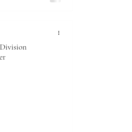
Division
er