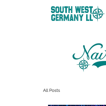
All Posts