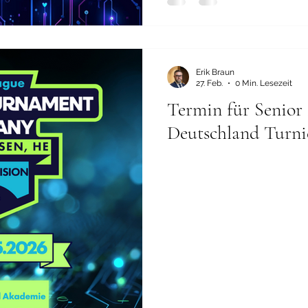
Erik Braun
27. Feb.
0 Min. Lesezeit
Termin für Senior 
Deutschland Turni