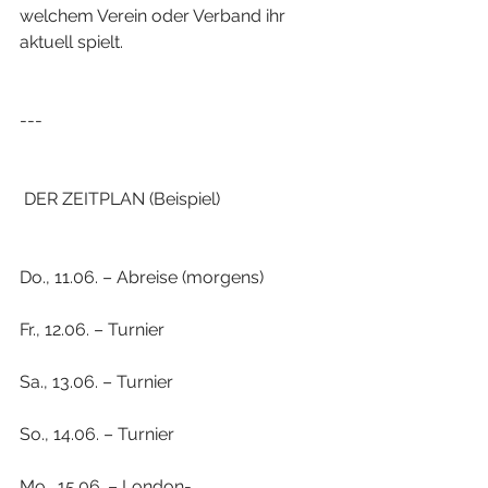
welchem Verein oder Verband ihr 
aktuell spielt.
---
 DER ZEITPLAN (Beispiel)
Do., 11.06. – Abreise (morgens)
Fr., 12.06. – Turnier
Sa., 13.06. – Turnier
So., 14.06. – Turnier
Mo., 15.06. – London-