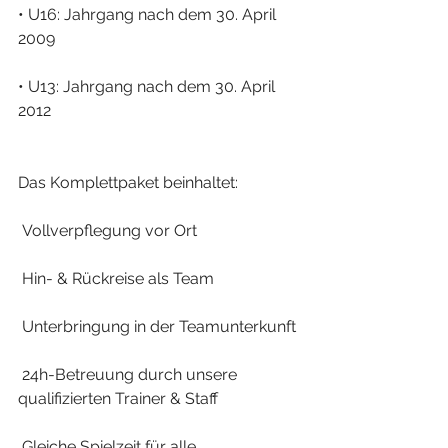
• U16: Jahrgang nach dem 30. April 
2009
• U13: Jahrgang nach dem 30. April 
2012
Das Komplettpaket beinhaltet:
 Vollverpflegung vor Ort
 Hin- & Rückreise als Team
 Unterbringung in der Teamunterkunft
 24h-Betreuung durch unsere 
qualifizierten Trainer & Staff
 Gleiche Spielzeit für alle