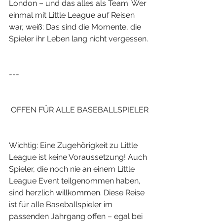
London – und das alles als Team. Wer 
einmal mit Little League auf Reisen 
war, weiß: Das sind die Momente, die 
Spieler ihr Leben lang nicht vergessen.
---
 OFFEN FÜR ALLE BASEBALLSPIELER
Wichtig: Eine Zugehörigkeit zu Little 
League ist keine Voraussetzung! Auch 
Spieler, die noch nie an einem Little 
League Event teilgenommen haben, 
sind herzlich willkommen. Diese Reise 
ist für alle Baseballspieler im 
passenden Jahrgang offen – egal bei 