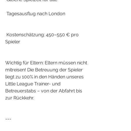
 Tagesausflug nach London
 Kostenschätzung: 450–550 € pro 
Spieler
Wichtig für Eltern: Eltern müssen nicht 
mitreisen! Die Betreuung der Spieler 
liegt zu 100% in den Händen unseres 
Little League Trainer- und 
Betreuerstabs – von der Abfahrt bis 
zur Rückkehr.
---