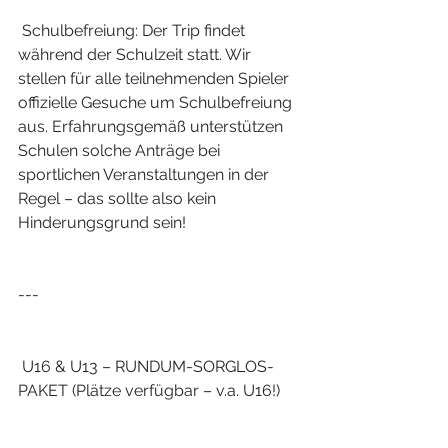
 Schulbefreiung: Der Trip findet 
während der Schulzeit statt. Wir 
stellen für alle teilnehmenden Spieler 
offizielle Gesuche um Schulbefreiung 
aus. Erfahrungsgemäß unterstützen 
Schulen solche Anträge bei 
sportlichen Veranstaltungen in der 
Regel – das sollte also kein 
Hinderungsgrund sein!
---
 U16 & U13 – RUNDUM-SORGLOS-
PAKET (Plätze verfügbar – v.a. U16!)