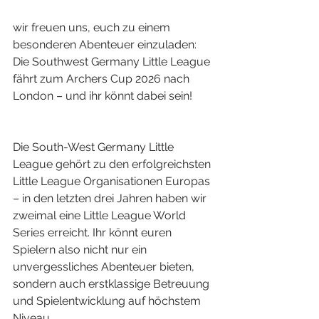
wir freuen uns, euch zu einem 
besonderen Abenteuer einzuladen: 
Die Southwest Germany Little League 
fährt zum Archers Cup 2026 nach 
London – und ihr könnt dabei sein!
Die South-West Germany Little 
League gehört zu den erfolgreichsten 
Little League Organisationen Europas 
– in den letzten drei Jahren haben wir 
zweimal eine Little League World 
Series erreicht. Ihr könnt euren 
Spielern also nicht nur ein 
unvergessliches Abenteuer bieten, 
sondern auch erstklassige Betreuung 
und Spielentwicklung auf höchstem 
Niveau.