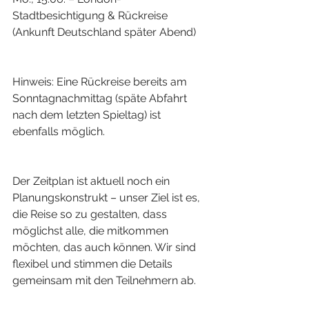
Stadtbesichtigung & Rückreise 
(Ankunft Deutschland später Abend)
Hinweis: Eine Rückreise bereits am 
Sonntagnachmittag (späte Abfahrt 
nach dem letzten Spieltag) ist 
ebenfalls möglich.
Der Zeitplan ist aktuell noch ein 
Planungskonstrukt – unser Ziel ist es, 
die Reise so zu gestalten, dass 
möglichst alle, die mitkommen 
möchten, das auch können. Wir sind 
flexibel und stimmen die Details 
gemeinsam mit den Teilnehmern ab.