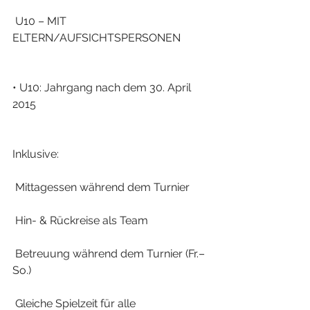
 U10 – MIT 
ELTERN/AUFSICHTSPERSONEN
• U10: Jahrgang nach dem 30. April 
2015
Inklusive:
 Mittagessen während dem Turnier
 Hin- & Rückreise als Team
 Betreuung während dem Turnier (Fr.–
So.)
 Gleiche Spielzeit für alle