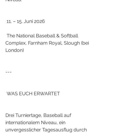
 11. – 15. Juni 2026
 The National Baseball & Softball 
Complex, Farnham Royal, Slough (bei 
London)
---
 WAS EUCH ERWARTET
Drei Turniertage, Baseball auf 
internationalem Niveau, ein 
unvergesslicher Tagesausflug durch 