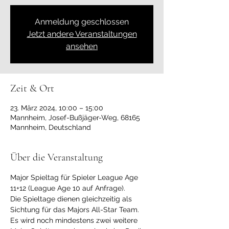
Anmeldung geschlossen
Jetzt andere Veranstaltungen
ansehen
Zeit & Ort
23. März 2024, 10:00 – 15:00
Mannheim, Josef-Bußjäger-Weg, 68165
Mannheim, Deutschland
Über die Veranstaltung
Major Spieltag für Spieler League Age 
11+12 (League Age 10 auf Anfrage).
Die Spieltage dienen gleichzeitig als 
Sichtung für das Majors All-Star Team. 
Es wird noch mindestens zwei weitere 