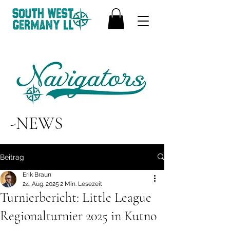
-NEWS
Beitrag
Erik Braun
24. Aug. 2025
2 Min. Lesezeit
Turnierbericht: Little League
Regionalturnier 2025 in Kutno