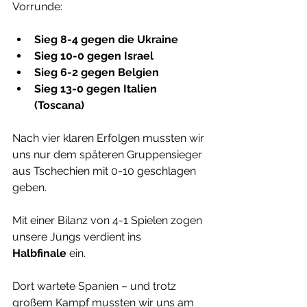
Vorrunde:
Sieg 8-4 gegen die Ukraine
Sieg 10-0 gegen Israel
Sieg 6-2 gegen Belgien
Sieg 13-0 gegen Italien 
(Toscana)
Nach vier klaren Erfolgen mussten wir 
uns nur dem späteren Gruppensieger 
aus Tschechien mit 0-10 geschlagen 
geben. 
Mit einer Bilanz von 4-1 Spielen zogen 
unsere Jungs verdient ins 
Halbfinale
 ein.
Dort wartete Spanien – und trotz 
großem Kampf mussten wir uns am 