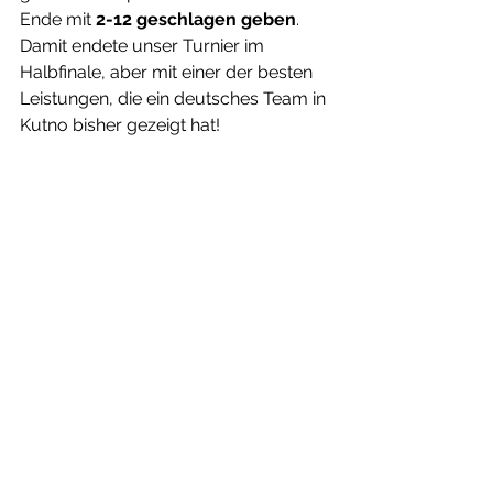
Ende mit 
2-12 geschlagen geben
. 
Damit endete unser Turnier im 
Halbfinale, aber mit einer der besten 
Leistungen, die ein deutsches Team in 
Kutno bisher gezeigt hat!