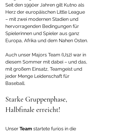
Seit den 1990er Jahren gilt Kutno als 
Herz der europäischen Little League 
– mit zwei modernen Stadien und 
hervorragenden Bedingungen für 
Spielerinnen und Spieler aus ganz 
Europa, Afrika und dem Nahen Osten.
Auch unser Majors Team (U12) war in 
diesem Sommer mit dabei – und das, 
mit großem Einsatz, Teamgeist und 
jeder Menge Leidenschaft für 
Baseball.
Starke Gruppenphase, 
Halbfinale erreicht!
Unser 
Team
 startete furios in die 