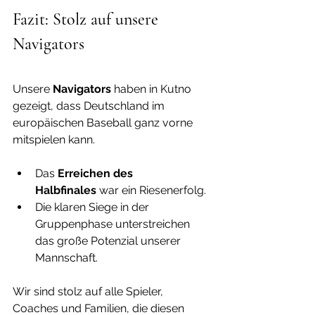
Fazit: Stolz auf unsere 
Navigators
Unsere 
Navigators
 haben in Kutno 
gezeigt, dass Deutschland im 
europäischen Baseball ganz vorne 
mitspielen kann.
Das 
Erreichen des 
Halbfinales
 war ein Riesenerfolg.
Die klaren Siege in der 
Gruppenphase unterstreichen 
das große Potenzial unserer 
Mannschaft.
Wir sind stolz auf alle Spieler, 
Coaches und Familien, die diesen 