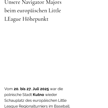
Unsere Navigator Majors 
beim europäischen Little 
LEague Höhepunkt
Vom 
20. bis 27. Juli 2025
 war die 
polnische Stadt 
Kutno
 wieder 
Schauplatz des europäischen Little 
League Regionalturniers im Baseball. 