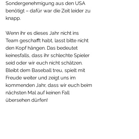
Sondergenehmigung aus den USA 
benötigt – dafür war die Zeit leider zu 
knapp.
Wenn ihr es dieses Jahr nicht ins 
Team geschafft habt, lasst bitte nicht 
den Kopf hängen. Das bedeutet 
keinesfalls, dass ihr schlechte Spieler 
seid oder wir euch nicht schätzen. 
Bleibt dem Baseball treu, spielt mit 
Freude weiter und zeigt uns im 
kommenden Jahr, dass wir euch beim 
nächsten Mal auf keinen Fall 
übersehen dürfen!