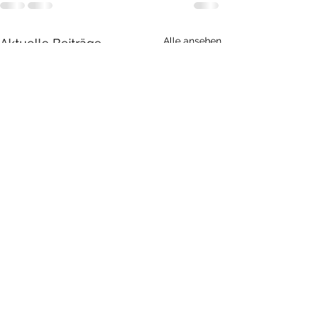
Alle ansehen
Aktuelle Beiträge