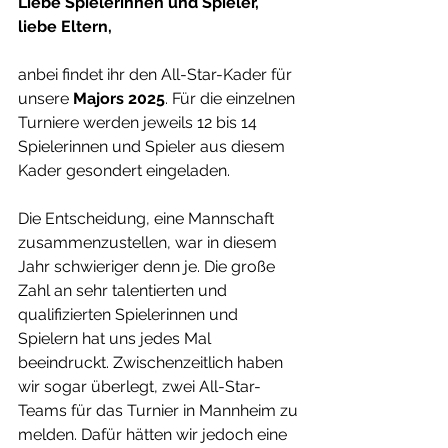
Liebe Spielerinnen und Spieler, 
liebe Eltern,
anbei findet ihr den All-Star-Kader für 
unsere 
Majors 2025
. Für die einzelnen 
Turniere werden jeweils 12 bis 14 
Spielerinnen und Spieler aus diesem 
Kader gesondert eingeladen.
Die Entscheidung, eine Mannschaft 
zusammenzustellen, war in diesem 
Jahr schwieriger denn je. Die große 
Zahl an sehr talentierten und 
qualifizierten Spielerinnen und 
Spielern hat uns jedes Mal 
beeindruckt. Zwischenzeitlich haben 
wir sogar überlegt, zwei All-Star-
Teams für das Turnier in Mannheim zu 
melden. Dafür hätten wir jedoch eine 